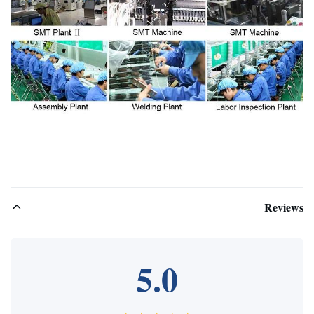
Reviews
5.0