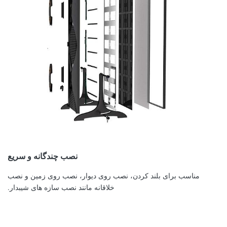
نصب چندگانه و سریع
مناسب برای بلند کردن، نصب روی دیوار، نصب روی زمین و نصب
خلاقانه مانند نصب سازه های شیبدار.