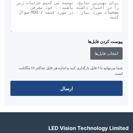
پیوست کردن فایل‌ها
انتخاب فایل‌ها
شما می‌توانید تا 5 فایل بارگذاری کنید و اندازه هر فایل حداکثر 10 مگابایت
است.
ارسال
LED Vision Technology Limited