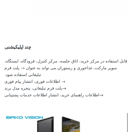
چند اپلیکیشنی
قابل استفاده در مرکز خرید، اتاق جلسه، مرکز کنترل، فرودگاه، ایستگاه،
سوپر مارکت، غذاخوری و رستوران.می تواند به عنوان → پلت فرم
تبلیغاتی استفاده شود.
→ اطلاعات فوری، انتشار پیام فوری
→
پلت فرم تبلیغاتی، پنجره مدل برند
→
اطلاعات راهنمای خرید، انتشار اطلاعات خدمات پشتیبانی