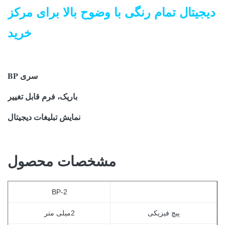
دیجیتال تمام رنگی با وضوح بالا برای مرکز
خرید
سری BP
باریک، فرم قابل تغییر
نمایش تبلیغات دیجیتال
مشخصات محصول
BP-
2
پیچ فیزیکی
2
میلی متر