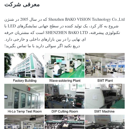
معرفی شرکت
Shenzhen BAKO VISION Technology Co.,Ltd که در سال 2005 در شنژن
شروع به کار کرد، یک تولید کننده در سطح جهانی نمایشگرهای LED با
تکنولوژی پیشرفته، SHENZHEN BAKO LTD است که مشتریان حرفه
ای نهایی را در بین بازارهای داخلی و خارجی دارد.
دریغ نکنید اگر سوالی دارید با ما تماس بگیرید!