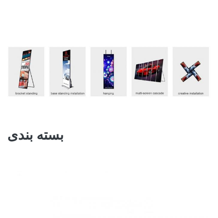
بسته بندی