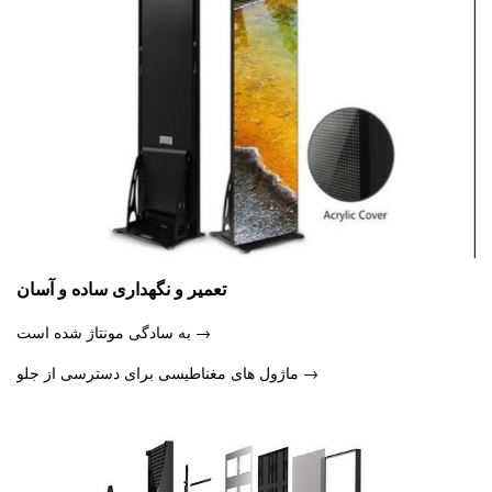
تعمیر و نگهداری ساده و آسان
→ به سادگی مونتاژ شده است
→ ماژول های مغناطیسی برای دسترسی از جلو