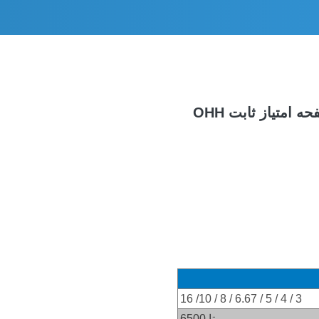
/ 16
3 / 4 / 5 / 6.67 / 8 / 10
تا 6500