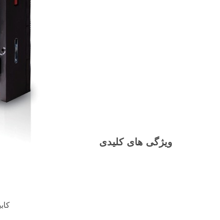
ویژگی های کلیدی
کاب