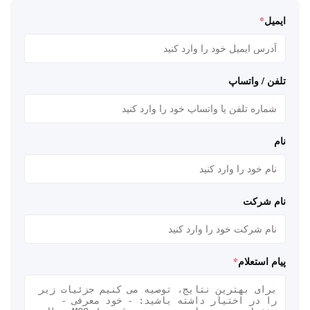
ایمیل
*
تلفن / واتساپ
نام
نام شرکت
پیام استعلام
*