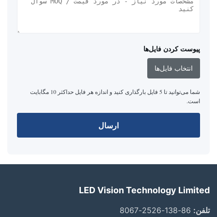
پیوست کردن فایل‌ها
انتخاب فایل‌ها
شما می‌توانید تا 5 فایل بارگذاری کنید و اندازه هر فایل حداکثر 10 مگابایت
است.
ارسال
LED Vision Technology Limited
تلفن:
86-138-2526-8067