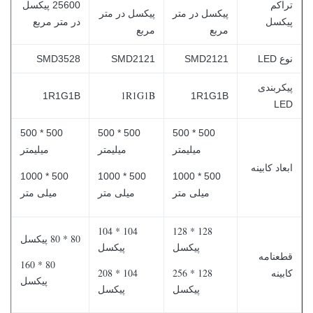
تراکم
25600 پیکسل
پیکسل در متر
پیکسل در متر
پیکسل
در متر مربع
مربع
مربع
نوع LED
SMD2121
SMD2121
SMD3528
پیکربندی
1R1G1B
1R1G1B
1R1G1B
LED
500 * 500
500 * 500
500 * 500
میلیمتر
میلیمتر
میلیمتر
ابعاد کابینه
500 * 1000
500 * 1000
500 * 1000
میلی متر
میلی متر
میلی متر
104 * 104
128 * 128
80 * 80 پیکسل
پیکسل
پیکسل
قطعنامه
80 * 160
104 * 208
128 * 256
کابینه
پیکسل
پیکسل
پیکسل