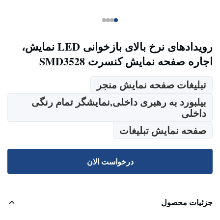
رویدادهای نرخ بالای بازخوانی LED نمایش،
اجاره صفحه نمایش کنسرت SMD3528
تبلیغات صفحه نمایش منجر
بیلبورد به رهبری داخلی,نمایشگر تمام رنگی
داخلی
صفحه نمایش تبلیغات
درخواست الان
جزئیات محصول