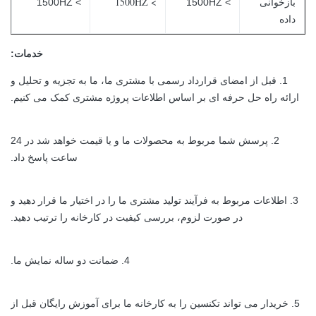
> 1500HZ
بازخوانی
> 1500HZ
> 1500HZ
داده
خدمات:
1. قبل از امضای قرارداد رسمی با مشتری ما، ما به تجزیه و تحلیل و
ارائه راه حل حرفه ای بر اساس اطلاعات پروژه مشتری کمک می کنیم.
2. پرسش شما مربوط به محصولات ما و یا قیمت خواهد شد در 24
ساعت پاسخ داد.
3. اطلاعات مربوط به فرآیند تولید مشتری ما را در اختیار ما قرار دهید و
در صورت لزوم، بررسی کیفیت در کارخانه را ترتیب دهید.
4. ضمانت دو ساله نمایش ما.
5. خریدار می تواند تکنسین را به کارخانه ما برای آموزش رایگان قبل از