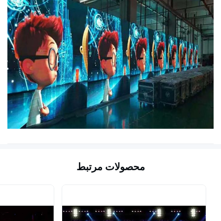
محصولات مرتبط