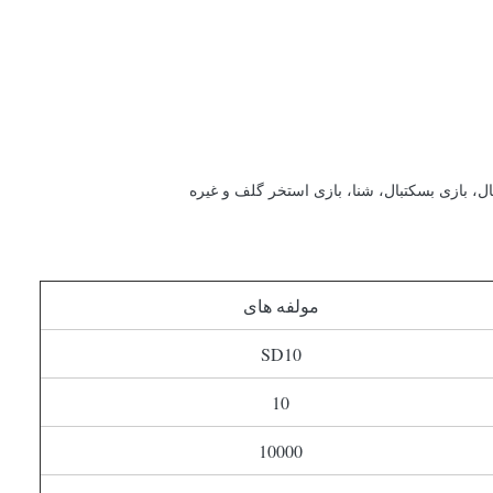
ل، بازی بسکتبال، شنا، بازی استخر گلف و غیره
مولفه های
SD10
10
10000