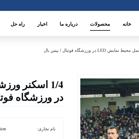
خانه
محصولات
درباره ما
اخبار
راه حل
در ورزشگاه فوتب
نام تجاری:
sion