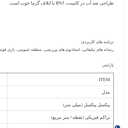
طراحی ضد آب در کابینت، IP65 با اتلاف گرما خوب است.
برنامه های کاربردی:
رسانه های تبلیغاتی، استادیوم های ورزشی، منطقه عمومی، بازی فوتبا
پارامتر:
ITEM
مدل
پیکسل پیکسل (میلی متر)
تراکم فیزیکی (نقطه / متر مربع)