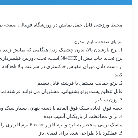
محیط ورزشی قابل حمل نمایش در ورزشگاه فوتبال، صفحه نما
مزایای صفحه نمایش مدرن:
1. نرخ بازشدن بالا، بدون چشمک زدن هنگامی که نمایش زنده سوئیچ
کنند.
2. پرتو حمایت مستقل با فرشته قابل تنظیم
قابل تنظیم پشت پرتو پشتیبانی، مشتریان می توانند فرشته نمای
3. وزن سبکتر
جعبه فوق العاده سبک فوق العاده با دسته پنهان، بسیار سبک
4. برای محافظت از بازیکنان آسیب دیده
ماسک نرمی منحصر به فرد و نرم افزار Proctor نرم افزاری را پشتیبانی می کند که باعث می شود تا حیرت زده شود.
5. عملکرد بالا طراحی شده برای فضای باز