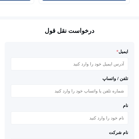
درخواست نقل قول
ایمیل
*
تلفن / واتساپ
نام
نام شرکت