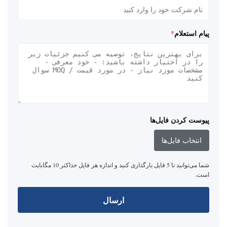
پیام استعلام
*
پیوست کردن فایل‌ها
انتخاب فایل‌ها
شما می‌توانید تا 5 فایل بارگذاری کنید و اندازه هر فایل حداکثر 10 مگابایت
است.
ارسال