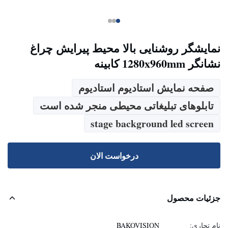
نمایشگر روشنایی بالا محیط پیرایش چراغ
نشانگر 1280x960mm کابینه
صفحه نمایش استادیوم استادیوم
تابلوهای تبلیغاتی محیطی منجر شده است
stage background led screen
درخواست الان
جزئیات محصول
نام تجاری:
BAKOVISION