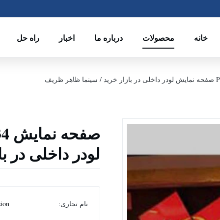
خانه
محصولات
درباره ما
اخبار
راه حل
لودر داخلی در ب
نام تجاری:
sion