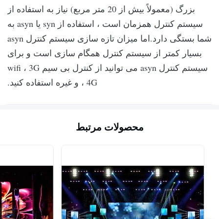
بزرگ (معمولاً بیش از 20 متر مربع) نیاز به استفاده از
سیستم کنترل همزمان است ، استفاده از syn یا asyn به
شما بستگی دارد.
اما میزان تازه سازی سیستم کنترل asyn
بسیار کمتر از سیستم کنترل همگام سازی است و برای
سیستم کنترل asyn می توانید از کنترل بی سیم wifi ، 3G
، 4G و غیره استفاده کنید.
محصولات مرتبط