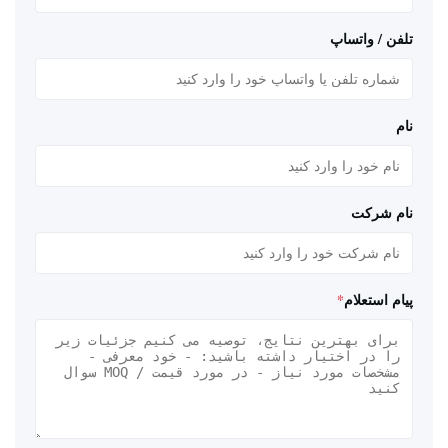
تلفن / واتساپ
نام
نام شرکت
پیام استعلام
*