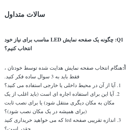
سالات متداول
Q1: چگونه یک صفحه نمایش LED مناسب برای نیاز خود
انتخاب کنیم؟
آ:
هنگام انتخاب صفحه نمایش هدایت شده توسط خودتان ،
فقط باید به 3 سوال ساده فکر کنید.
1. آیا از آن در محیط داخلی یا خارجی استفاده می کنید؟
2. آیا این برای استفاده اجاره ای است (باید اغلب از یک
مکان به مکان دیگری منتقل شود) یا برای نصب ثابت
(برای همیشه در یک مکان نصب شود)؟
3. اندازه تقریبی صفحه led که می خواهید خریداری کنید
چقدر است؟